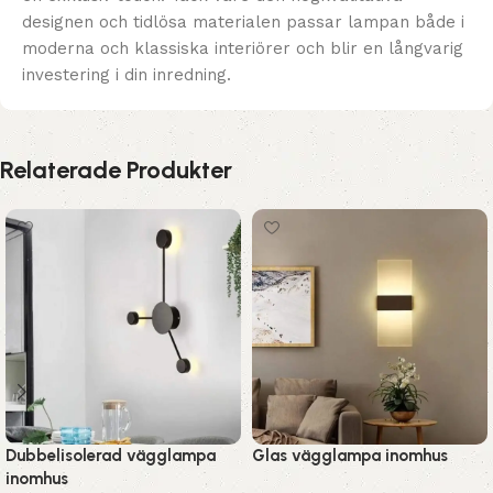
designen och tidlösa materialen passar lampan både i
moderna och klassiska interiörer och blir en långvarig
investering i din inredning.
Relaterade Produkter
Dubbelisolerad vägglampa
Glas vägglampa inomhus
inomhus