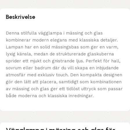
Beskrivelse
Denna stilfulla vägglampa i mässing och glas
kombinerar modern elegans med klassiska detaljer.
Lampan har en solid mässingsbas som ger en varm,
lyxig känsla, medan de strukturerade glaskuberna
sprider ett mjukt och gnistrande ljus. Perfekt för hall,
sovrum eller badrum där du vill skapa en inbjudande
atmosfär med exklusiv touch. Den kompakta designen
gör den lätt att placera, samtidigt som kombinationen
av mässing och glas ger ett tidlöst uttryck som passar
både moderna och klassiska inredningar.