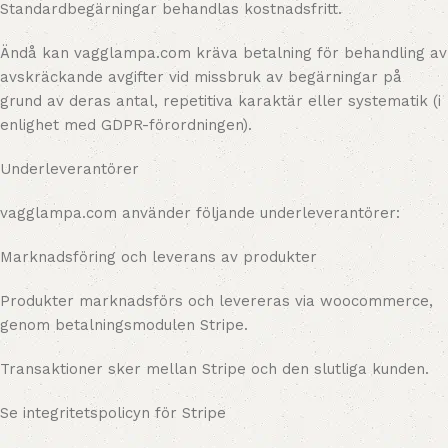
Standardbegärningar behandlas kostnadsfritt.
Ändå kan vagglampa.com kräva betalning för behandling av
avskräckande avgifter vid missbruk av begärningar på
grund av deras antal, repetitiva karaktär eller systematik (i
enlighet med GDPR-förordningen).
Underleverantörer
vagglampa.com använder följande underleverantörer:
Marknadsföring och leverans av produkter
Produkter marknadsförs och levereras via woocommerce,
genom betalningsmodulen Stripe.
Transaktioner sker mellan Stripe och den slutliga kunden.
Se integritetspolicyn för Stripe