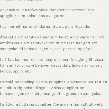
Användare kan utöva vissa rättigheter avseende sina
uppgifter som behandlas av ägaren.
I synnerhet har användarna rätt att göra följande:
Återkalla sitt samtycke när som helst. Användare har rätt
att återkalla sitt samtycke om de tidigare har gett sitt
samtycke till behandlingen av sina personuppgifter.
I så fall kommer de inte längre kunna få tillgång till vissa
tjänster för vilka vi behöver dessa data (inköp av kurser,
kundsupport, etc.).
Föreslå behandling av sina uppgifter. Användare har rätt att
motsätta sig behandlingen av sina uppgifter om
behandlingen sker på annan juridisk grund än samtycke.
Få åtkomst till sina uppgifter. Användare har rätt att veta