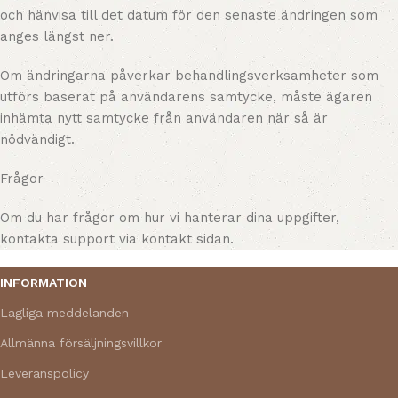
och hänvisa till det datum för den senaste ändringen som
anges längst ner.
Om ändringarna påverkar behandlingsverksamheter som
utförs baserat på användarens samtycke, måste ägaren
inhämta nytt samtycke från användaren när så är
nödvändigt.
Frågor
Om du har frågor om hur vi hanterar dina uppgifter,
kontakta support via kontakt sidan.
INFORMATION
Lagliga meddelanden
Allmänna försäljningsvillkor
Leveranspolicy