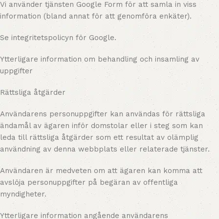
Vi använder tjänsten Google Form för att samla in viss
information (bland annat för att genomföra enkäter).
Se integritetspolicyn för Google.
Ytterligare information om behandling och insamling av
uppgifter
Rättsliga åtgärder
Användarens personuppgifter kan användas för rättsliga
ändamål av ägaren inför domstolar eller i steg som kan
leda till rättsliga åtgärder som ett resultat av olämplig
användning av denna webbplats eller relaterade tjänster.
Användaren är medveten om att ägaren kan komma att
avslöja personuppgifter på begäran av offentliga
myndigheter.
Ytterligare information angående användarens