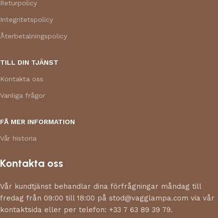
Returpolicy
Integritetspolicy
Återbetalningspolicy
TILL DIN TJÄNST
Kontakta oss
Vanliga frågor
FÅ MER INFORMATION
Vår historia
Kontakta oss
Vår kundtjänst behandlar dina förfrågningar måndag till
fredag från 09:00 till 18:00 på stod@vagglampa.com via vår
kontaktsida eller per telefon: +33 7 63 89 39 79.