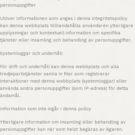
personuppgifter
Utöver informationen som anges i denna integritetspolicy
kan denna webbplats tillhandahålla användaren ytterligare
upplysningar och kontextuell information om specifika
tjänster eller insamling och behandling av personuppgifter.
Systemloggar och underhåll
För drift och underhåll kan denna webbplats och alla
tredjepartstjänster samla in filer som registrerar
interaktioner med denna webbplats (systemloggar) eller
använda andra personuppgifter (som IP-adress) för detta
ändamål.
Information som inte ingår i denna policy
Ytterligare information om insamling eller behandling av
personuppgifter kan när som helst begäras av ägaren.