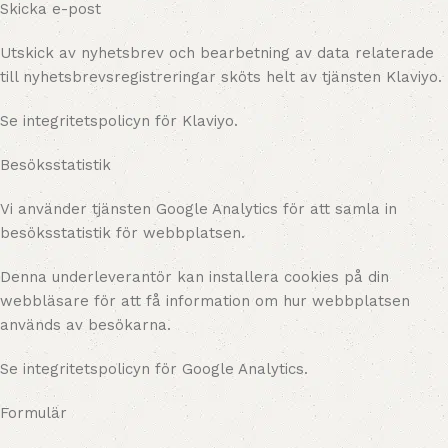
Skicka e-post
Utskick av nyhetsbrev och bearbetning av data relaterade
till nyhetsbrevsregistreringar sköts helt av tjänsten Klaviyo.
Se integritetspolicyn för Klaviyo.
Besöksstatistik
Vi använder tjänsten Google Analytics för att samla in
besöksstatistik för webbplatsen.
Denna underleverantör kan installera cookies på din
webbläsare för att få information om hur webbplatsen
används av besökarna.
Se integritetspolicyn för Google Analytics.
Formulär