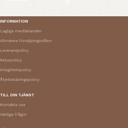
Read More
INFORMATION
Lagliga meddelanden
Allmänna försäljningsvillkor
Leveranspolicy
Returpolicy
Integritetspolicy
Återbetalningspolicy
TILL DIN TJÄNST
Kontakta oss
Vanliga frågor