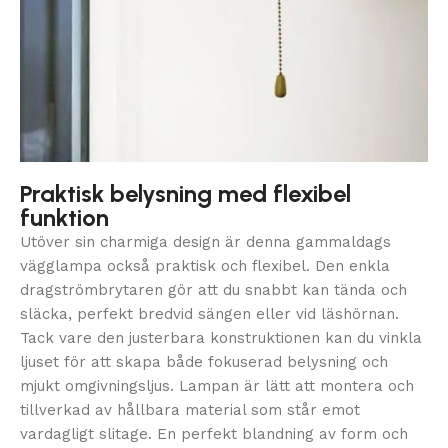
Praktisk belysning med flexibel
funktion
Utöver sin charmiga design är denna gammaldags
vägglampa också praktisk och flexibel. Den enkla
dragströmbrytaren gör att du snabbt kan tända och
släcka, perfekt bredvid sängen eller vid läshörnan.
Tack vare den justerbara konstruktionen kan du vinkla
ljuset för att skapa både fokuserad belysning och
mjukt omgivningsljus. Lampan är lätt att montera och
tillverkad av hållbara material som står emot
vardagligt slitage. En perfekt blandning av form och