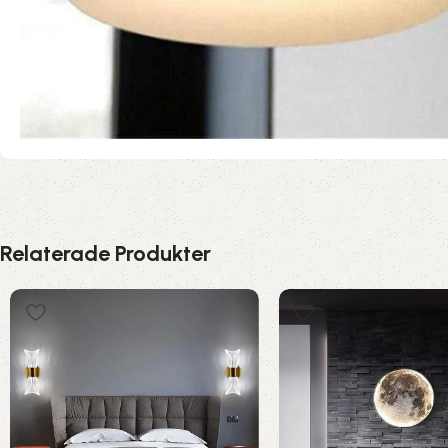
Relaterade Produkter