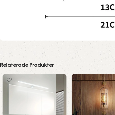
Relaterade Produkter