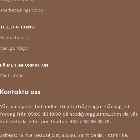
Återbetalningspolicy
TILL DIN TJÄNST
Kontakta oss
Vanliga frågor
FÅ MER INFORMATION
Vår historia
Kontakta oss
Vår kundtjänst behandlar dina förfrågningar måndag till
fredag från 09:00 till 18:00 på stod@vagglampa.com via vår
kontaktsida eller per telefon: +33 7 63 89 39 79.
Adress: 19 rue Beauséjour, 93380, Saint denis, Frankrike.