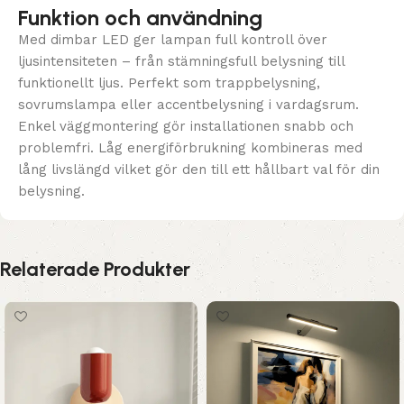
Funktion och användning
Med dimbar LED ger lampan full kontroll över
ljusintensiteten – från stämningsfull belysning till
funktionellt ljus. Perfekt som trappbelysning,
sovrumslampa eller accentbelysning i vardagsrum.
Enkel väggmontering gör installationen snabb och
problemfri. Låg energiförbrukning kombineras med
lång livslängd vilket gör den till ett hållbart val för din
belysning.
Relaterade Produkter