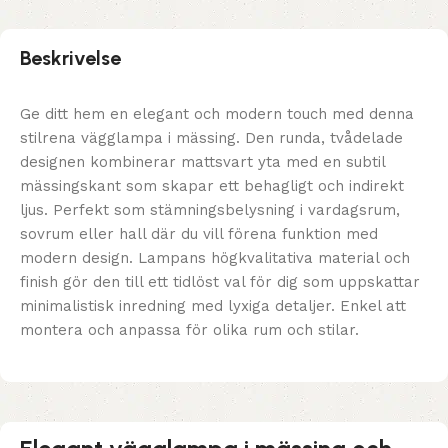
Beskrivelse
Ge ditt hem en elegant och modern touch med denna
stilrena vägglampa i mässing. Den runda, tvådelade
designen kombinerar mattsvart yta med en subtil
mässingskant som skapar ett behagligt och indirekt
ljus. Perfekt som stämningsbelysning i vardagsrum,
sovrum eller hall där du vill förena funktion med
modern design. Lampans högkvalitativa material och
finish gör den till ett tidlöst val för dig som uppskattar
minimalistisk inredning med lyxiga detaljer. Enkel att
montera och anpassa för olika rum och stilar.