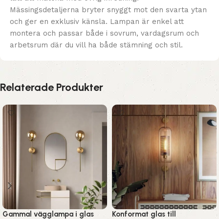
Mässingsdetaljerna bryter snyggt mot den svarta ytan
och ger en exklusiv känsla. Lampan är enkel att
montera och passar både i sovrum, vardagsrum och
arbetsrum där du vill ha både stämning och stil.
Relaterade Produkter
Gammal vägglampa i glas
Konformat glas till