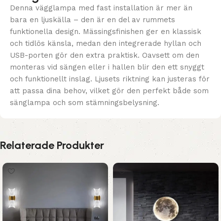
Denna vägglampa med fast installation är mer än
bara en ljuskälla – den är en del av rummets
funktionella design. Mässingsfinishen ger en klassisk
och tidlös känsla, medan den integrerade hyllan och
USB-porten gör den extra praktisk. Oavsett om den
monteras vid sängen eller i hallen blir den ett snyggt
och funktionellt inslag. Ljusets riktning kan justeras för
att passa dina behov, vilket gör den perfekt både som
sänglampa och som stämningsbelysning.
Relaterade Produkter