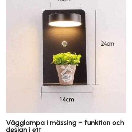
Vägglampa i mässing – funktion och
design i ett