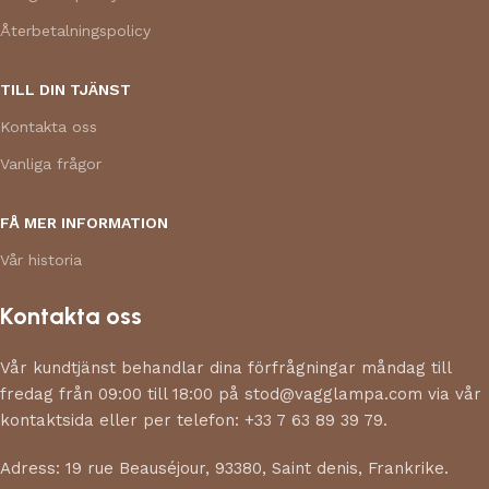
Återbetalningspolicy
TILL DIN TJÄNST
Kontakta oss
Vanliga frågor
FÅ MER INFORMATION
Vår historia
Kontakta oss
Vår kundtjänst behandlar dina förfrågningar måndag till
fredag från 09:00 till 18:00 på stod@vagglampa.com via vår
kontaktsida eller per telefon: +33 7 63 89 39 79.
Adress: 19 rue Beauséjour, 93380, Saint denis, Frankrike.