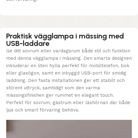
Praktisk vägglampa i mässing med
USB-laddare
Ge ditt sovrum eller vardagsrum både stil och funktion
med denna vägglampa i mässing. Den smarta designen
inkluderar en liten hylla perfekt för mobiltelefon, bok
eller glasögon, samt en inbyggd USB-port för smidig
laddning. Den fasta installationen ger ett stabilt och
stilrent uttryck, samtidigt som den varma
mässingsfinishen ger rummet en elegant touch.
Perfekt för sovrum, gästrum eller läshörnan där både
ljus och smart förvaring behövs.