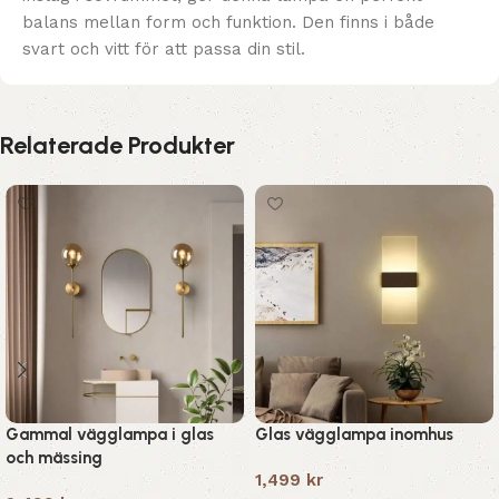
balans mellan form och funktion. Den finns i både
svart och vitt för att passa din stil.
Relaterade Produkter
Gammal vägglampa i glas
Glas vägglampa inomhus
och mässing
1,499
kr