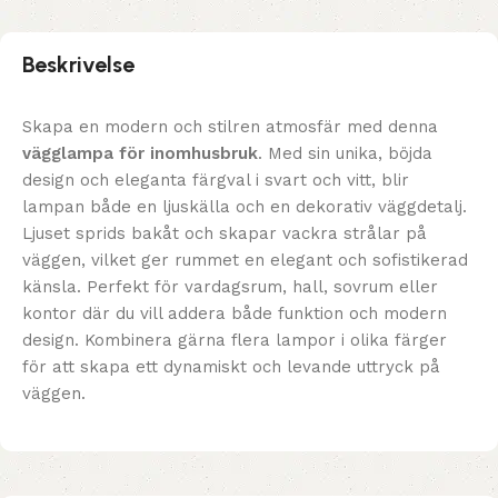
Beskrivelse
Skapa en modern och stilren atmosfär med denna
vägglampa för inomhusbruk
. Med sin unika, böjda
design och eleganta färgval i svart och vitt, blir
lampan både en ljuskälla och en dekorativ väggdetalj.
Ljuset sprids bakåt och skapar vackra strålar på
väggen, vilket ger rummet en elegant och sofistikerad
känsla. Perfekt för vardagsrum, hall, sovrum eller
kontor där du vill addera både funktion och modern
design. Kombinera gärna flera lampor i olika färger
för att skapa ett dynamiskt och levande uttryck på
väggen.